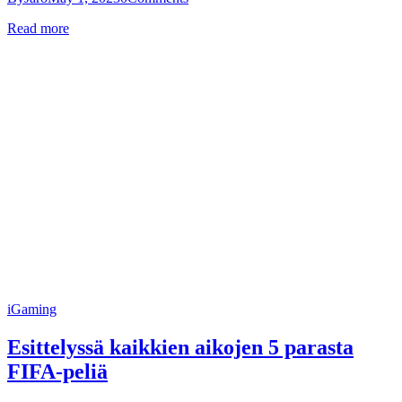
Read more
iGaming
Esittelyssä kaikkien aikojen 5 parasta
FIFA-peliä