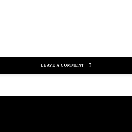
LEAVE A COMMENT