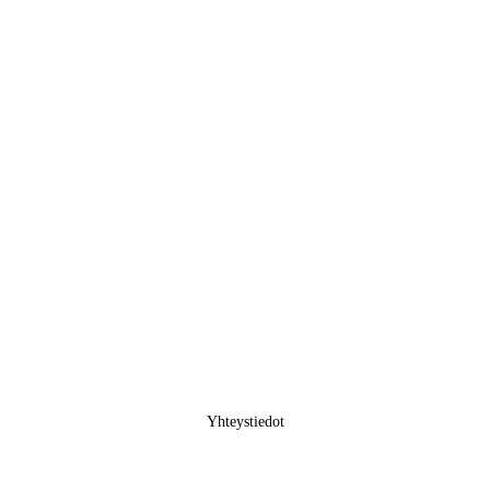
Yhteystiedot