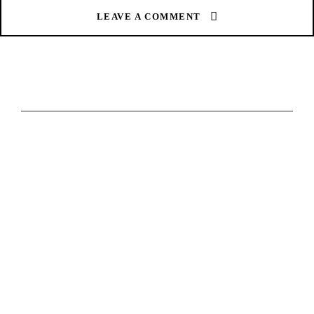
LEAVE A COMMENT