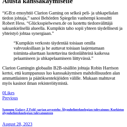
Alusta kanssakäymiselle
“iGB:n emoyhtiö Clarion Gaming on selkeä peli- ja uhkapelialan
tiedon johtaja,” sanoi Behörden Spiegelin vanhempi konsultti
Robert Hess. “Glücksspielwesen.de on luotettu tiedonvälittäjä
saksankielisellä alueella. Kumpikin taho sopii yhteen täydellisesti ja
yhteistyö johtaa synergiaan.”
“Kumpikin verkosto täydentää toisiaan omilla
vahvuuksillaan ja he auttavat toisiaan laajentamaan
toiminta-aluettaan luotettavina tiedonlähteinä kaikessa
pelaamiseen ja uhkapelaamiseen liittyvässä.”
Clarion Gamingin globaalin B2B-sisällön johtaja Robin Harrison
kertoi, että kumppanuus luo kanssakäymisen mahdollisuuden alan
ammattilaisten ja päätöksentekijöiden välille. Mukaan mahtuvat
myös kasinot ilman rekisteröitymistä.
0
Likes
Post
Previous
navigation
Samsung Galaxy Z Fold -sarjan arvostelu: Älypuhelinteknologian tulevaisuus: Kurkistus
älypuhelinteknologian tulevaisuuteen
August 28, 2023