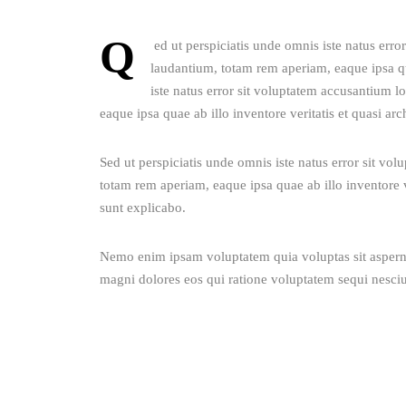
Q
 ed ut perspiciatis unde omnis iste natus er
laudantium, totam rem aperiam, eaque ipsa qu
iste natus error sit voluptatem accusantium 
eaque ipsa quae ab illo inventore veritatis et quasi arc
Sed ut perspiciatis unde omnis iste natus error sit v
totam rem aperiam, eaque ipsa quae ab illo inventore ve
sunt explicabo. 
Nemo enim ipsam voluptatem quia voluptas sit aspernat
magni dolores eos qui ratione voluptatem sequi nesciu