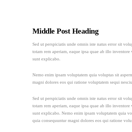
Middle Post Heading
Sed ut perspiciatis unde omnis iste natus error sit v
totam rem aperiam, eaque ipsa quae ab illo inventore ve
sunt explicabo. 
Nemo enim ipsam voluptatem quia voluptas sit aspernat
magni dolores eos qui ratione voluptatem sequi nesciu
Sed ut perspiciatis unde omnis iste natus error sit v
totam rem aperiam, eaque ipsa quae ab illo inventore ve
sunt explicabo. Nemo enim ipsam voluptatem quia volup
quia consequuntur magni dolores eos qui ratione volu