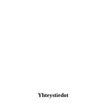
Yhteystiedot