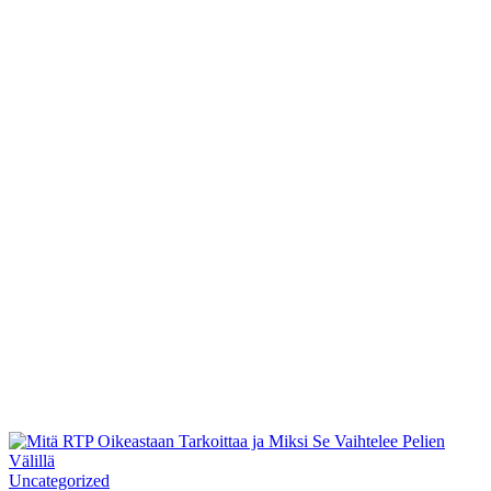
Uncategorized