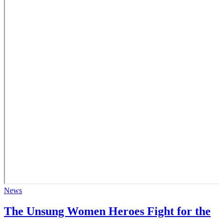
News
The Unsung Women Heroes Fight for the