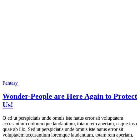
Fantasy
Wonder-People are Here Again to Protect
Us!
Q ed ut perspiciatis unde omnis iste natus error sit voluptatem
accusantium doloremque laudantium, totam rem aperiam, eaque ipsa
quae ab illo. Sed ut perspiciatis unde omnis iste natus error sit
voluptatem accusantium loremque laudantium, totam rem aperiam,