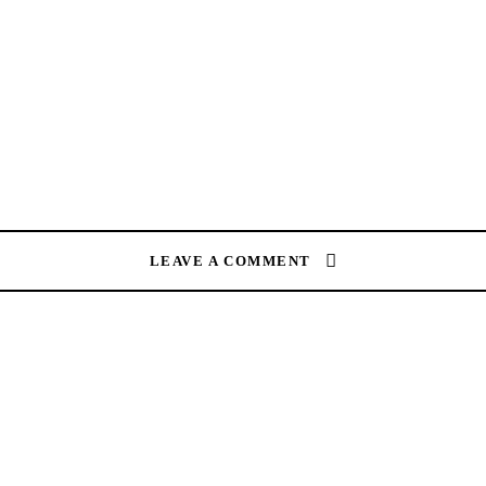
LEAVE A COMMENT