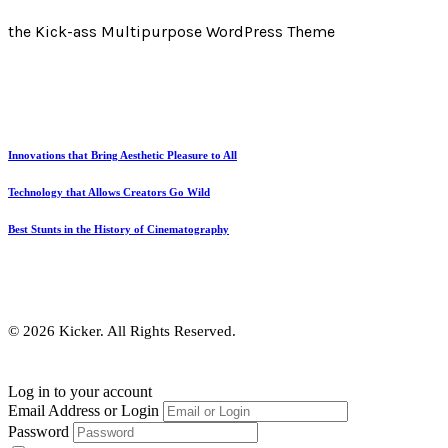
the Kick-ass Multipurpose WordPress Theme
Innovations that Bring Aesthetic Pleasure to All
Technology that Allows Creators Go Wild
Best Stunts in the History of Cinematography
© 2026 Kicker. All Rights Reserved.
Log in to your account
Email Address or Login
Password