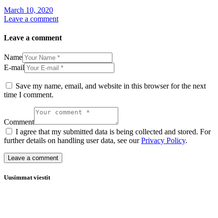
March 10, 2020
Leave a comment
Leave a comment
Name
E-mail
Save my name, email, and website in this browser for the next
time I comment.
Comment
I agree that my submitted data is being collected and stored. For
further details on handling user data, see our
Privacy Policy
.
Uusimmat viestit