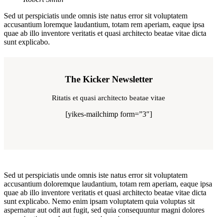
Sed ut perspiciatis unde omnis iste natus error sit voluptatem
accusantium loremque laudantium, totam rem aperiam, eaque ipsa
quae ab illo inventore veritatis et quasi architecto beatae vitae dicta
sunt explicabo.
The Kicker Newsletter
Ritatis et quasi architecto beatae vitae
[yikes-mailchimp form=”3″]
Sed ut perspiciatis unde omnis iste natus error sit voluptatem
accusantium doloremque laudantium, totam rem aperiam, eaque ipsa
quae ab illo inventore veritatis et quasi architecto beatae vitae dicta
sunt explicabo. Nemo enim ipsam voluptatem quia voluptas sit
aspernatur aut odit aut fugit, sed quia consequuntur magni dolores