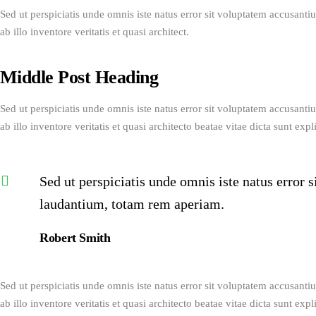
Sed ut perspiciatis unde omnis iste natus error sit voluptatem accusan
ab illo inventore veritatis et quasi architect. 
Middle Post Heading
Sed ut perspiciatis unde omnis iste natus error sit voluptatem accusan
ab illo inventore veritatis et quasi architecto beatae vitae dicta sunt expl
Sed ut perspiciatis unde omnis iste natus error
laudantium, totam rem aperiam.
Robert Smith
Sed ut perspiciatis unde omnis iste natus error sit voluptatem accusan
ab illo inventore veritatis et quasi architecto beatae vitae dicta sunt expl