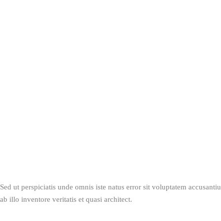
Sed ut perspiciatis unde omnis iste natus error sit voluptatem accusan
ab illo inventore veritatis et quasi architect.