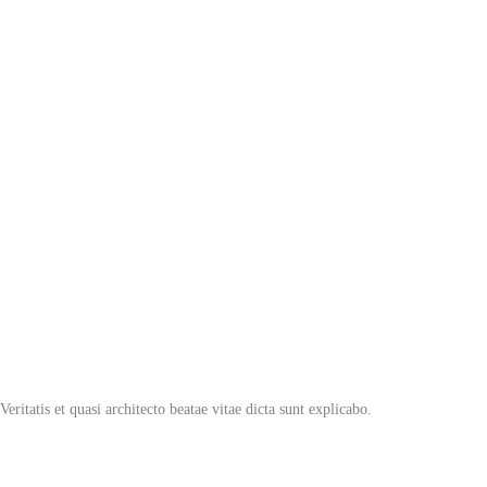
Veritatis et quasi architecto beatae vitae dicta sunt explicabo.