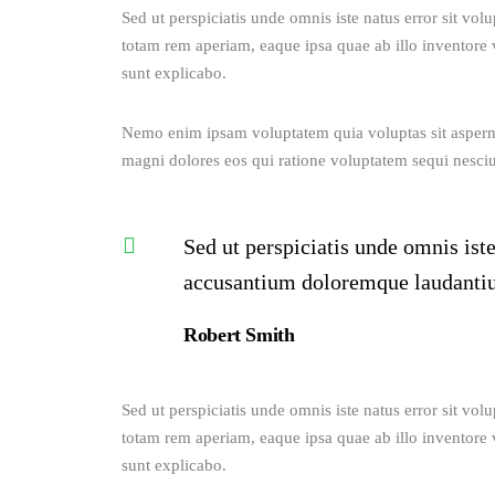
Sed ut perspiciatis unde omnis iste natus error sit v
totam rem aperiam, eaque ipsa quae ab illo inventore ve
sunt explicabo. 
Nemo enim ipsam voluptatem quia voluptas sit aspernat
magni dolores eos qui ratione voluptatem sequi nesciu
Sed ut perspiciatis unde omnis iste
accusantium doloremque laudanti
Robert Smith
Sed ut perspiciatis unde omnis iste natus error sit v
totam rem aperiam, eaque ipsa quae ab illo inventore ve
sunt explicabo. 