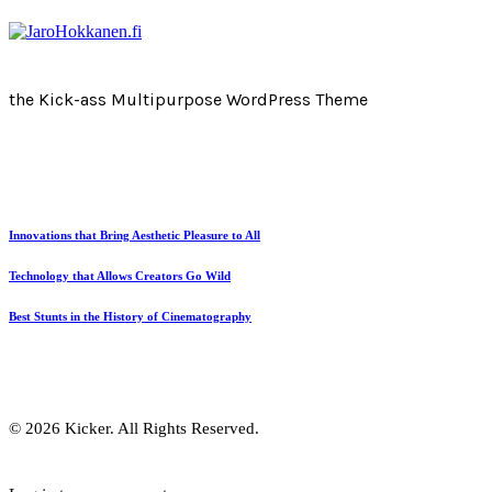
the Kick-ass Multipurpose WordPress Theme
Innovations that Bring Aesthetic Pleasure to All
Technology that Allows Creators Go Wild
Best Stunts in the History of Cinematography
© 2026 Kicker. All Rights Reserved.