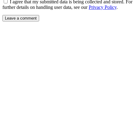
I agree that my submitted data is being collected and stored. For
further details on handling user data, see our
Privacy Policy
.