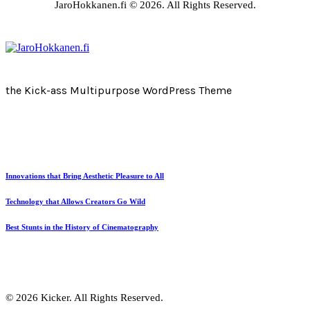
JaroHokkanen.fi © 2026. All Rights Reserved.
the Kick-ass Multipurpose WordPress Theme
Innovations that Bring Aesthetic Pleasure to All
Technology that Allows Creators Go Wild
Best Stunts in the History of Cinematography
© 2026 Kicker. All Rights Reserved.