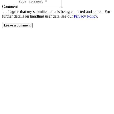
Comment
I agree that my submitted data is being collected and stored. For
further details on handling user data, see our
Privacy Policy
.