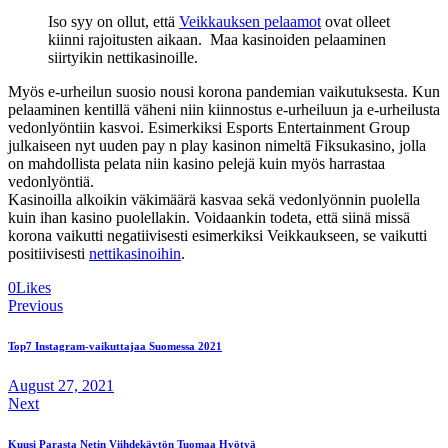
Iso syy on ollut, että
Veikkauksen pelaamot
ovat olleet
kiinni rajoitusten aikaan. Maa kasinoiden pelaaminen
siirtyikin nettikasinoille.
Myös e-urheilun suosio nousi korona pandemian vaikutuksesta. Kun
pelaaminen kentillä väheni niin kiinnostus e-urheiluun ja e-urheilusta
vedonlyöntiin kasvoi. Esimerkiksi Esports Entertainment Group
julkaiseen nyt uuden pay n play kasinon nimeltä Fiksukasino, jolla
on mahdollista pelata niin kasino pelejä kuin myös harrastaa
vedonlyöntiä.
Kasinoilla alkoikin väkimäärä kasvaa sekä vedonlyönnin puolella
kuin ihan kasino puolellakin. Voidaankin todeta, että siinä missä
korona vaikutti negatiivisesti esimerkiksi Veikkaukseen, se vaikutti
positiivisesti
nettikasinoihin
.
0
Likes
Post
Previous
navigation
Top7 Instagram-vaikuttajaa Suomessa 2021
August 27, 2021
Next
Kuusi Parasta Netin Viihdekäytön Tuomaa Hyötyä