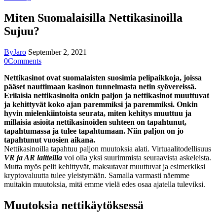
Miten Suomalaisilla Nettikasinoilla
Sujuu?
By
Jaro
September 2, 2021
0
Comments
Nettikasinot ovat suomalaisten suosimia pelipaikkoja, joissa
pääset nauttimaan kasinon tunnelmasta netin syövereissä.
Erilaisia nettikasinoita onkin paljon ja nettikasinot muuttuvat
ja kehittyvät koko ajan paremmiksi ja paremmiksi. Onkin
hyvin mielenkiintoista seurata, miten kehitys muuttuu ja
millaisia asioita nettikasinoiden suhteen on tapahtunut,
tapahtumassa ja tulee tapahtumaan. Niin paljon on jo
tapahtunut vuosien aikana.
Nettikasinoilla tapahtuu paljon muutoksia alati. Virtuaalitodellisuus
VR ja AR laitteilla
voi olla yksi suurimmista seuraavista askeleista.
Mutta myös pelit kehittyvät, maksutavat muuttuvat ja esimerkiksi
kryptovaluutta tulee yleistymään. Samalla varmasti näemme
muitakin muutoksia, mitä emme vielä edes osaa ajatella tuleviksi.
Muutoksia nettikäytöksessä