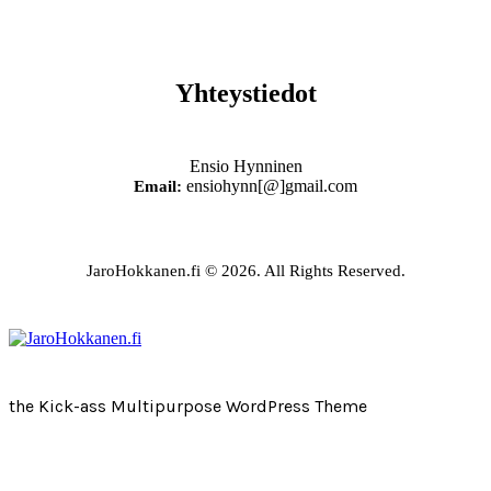
Yhteystiedot
Ensio Hynninen
ensiohynn[@]gmail.com
Email:
JaroHokkanen.fi © 2026. All Rights Reserved.
the Kick-ass Multipurpose WordPress Theme