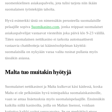
suomenkielinen asiakaspalvelu, jota tulisi tarjota niin ikään 
suomalaisen työntekijän taholta.
Hyvä esimerkki tästä on nimensäkin perusteella suomalaisille 
pelaajille sopiva 
Suomikasino.com
, jonka reippaat suomalaiset 
asiakaspalvelijat vastaavat viesteihin joka päivä klo 9-23 välillä. 
Täten suomalainen nettikasino ei tarkoita automaattisesti 
vastaavia chattibotteja tai käännösohjelman käyttöä: 
suomalaisilla on nykyään varaa valita rusinat pullasta myös 
tässäkin asiassa.
Malta tuo muitakin hyötyjä
Suomalaiset nettikasinot ja Malta kulkevat käsi kädessä, koska 
Malta ei ole pelkästään hyvä toimipaikka suomalaiskasinoille, 
vaan se antaa lisäetuuksia myös suomalaispelaajille. Ensinnäkin 
kaikilta niiltä kasinoilta, joilla on Maltan lisenssi, voidaan 
kotiuttaa kaikki voitot verovapaina. Se on merkittävä etuus 