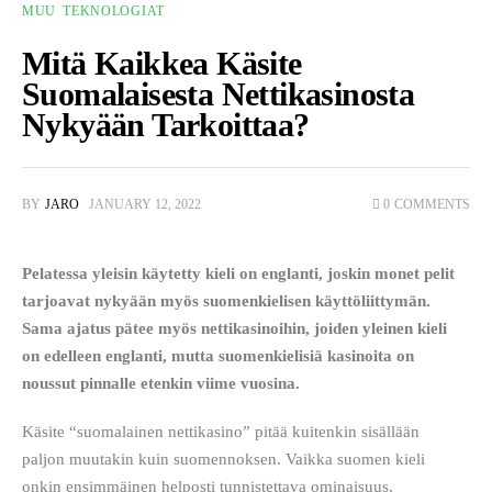
MUU
TEKNOLOGIAT
Mitä Kaikkea Käsite
Suomalaisesta Nettikasinosta
Nykyään Tarkoittaa?
BY
JARO
JANUARY 12, 2022
0
COMMENTS
Pelatessa yleisin käytetty kieli on englanti, joskin monet pelit 
tarjoavat nykyään myös suomenkielisen käyttöliittymän. 
Sama ajatus pätee myös nettikasinoihin, joiden yleinen kieli 
on edelleen englanti, mutta suomenkielisiä kasinoita on 
noussut pinnalle etenkin viime vuosina.
Käsite “suomalainen nettikasino” pitää kuitenkin sisällään 
paljon muutakin kuin suomennoksen. Vaikka suomen kieli 
onkin ensimmäinen helposti tunnistettava ominaisuus, 