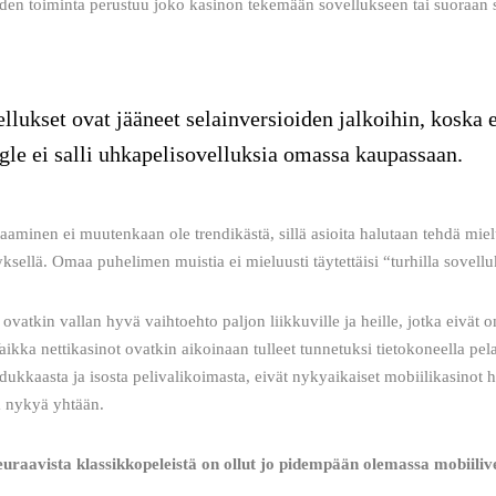
den toiminta perustuu joko kasinon tekemään sovellukseen tai suoraan 
llukset ovat jääneet selainversioiden jalkoihin, koska 
le ei salli uhkapelisovelluksia omassa kaupassaan.
taaminen ei muutenkaan ole trendikästä, sillä asioita halutaan tehdä mi
ksellä. Omaa puhelimen muistia ei mieluusti täytettäisi “turhilla sovelluk
ovatkin vallan hyvä vaihtoehto paljon liikkuville ja heille, jotka eivät o
aikka nettikasinot ovatkin aikoinaan tulleet tunnetuksi tietokoneella pela
dukkaasta ja isosta pelivalikoimasta, eivät nykyaikaiset mobiilikasinot h
tä nykyä yhtään.
euraavista klassikkopeleistä on ollut jo pidempään olemassa mobiilive