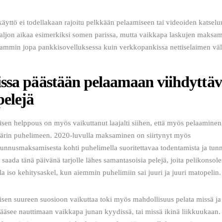
käyttö ei todellakaan rajoitu pelkkään pelaamiseen tai videoiden katseluu
paljon aikaa esimerkiksi somen parissa, mutta vaikkapa laskujen maksam
ammin jopa pankkisovelluksessa kuin verkkopankissa nettiselaimen väli
issa päästään pelaamaan viihdyttäv
pelejä
sen helppous on myös vaikuttanut laajalti siihen, että myös pelaaminen
ärin puhelimeen. 2020-luvulla maksaminen on siirtynyt myös 
nnusmaksamisesta kohti puhelimella suoritettavaa todentamista ja tunn
saada tänä päivänä tarjolle lähes samantasoisia pelejä, joita pelikonsolei
a iso kehitysaskel, kun aiemmin puhelimiin sai juuri ja juuri matopelin.
sen suureen suosioon vaikuttaa toki myös mahdollisuus pelata missä ja 
ääsee nauttimaan vaikkapa junan kyydissä, tai missä ikinä liikkuukaan.