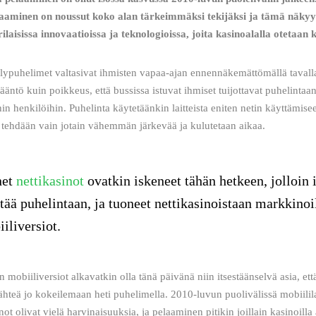
aaminen on noussut koko alan tärkeimmäksi tekijäksi ja tämä näky
ilaisissa innovaatioissa ja teknologioissa, joita kasinoalalla otetaan 
älypuhelimet valtasivat ihmisten vapaa-ajan ennennäkemättömällä taval
ntö kuin poikkeus, että bussissa istuvat ihmiset tuijottavat puhelintaan
in henkilöihin. Puhelinta käytetäänkin laitteista eniten netin käyttämisee
lä tehdään vain jotain vähemmän järkevää ja kulutetaan aikaa.
et
nettikasinot
ovatkin iskeneet tähän hetkeen, jolloin
tää puhelintaan, ja tuoneet nettikasinoistaan markkinoi
iliversiot.
 mobiiliversiot alkavatkin olla tänä päivänä niin itsestäänselvä asia, ett
lähteä jo kokeilemaan heti puhelimella. 2010-luvun puolivälissä mobiililai
not olivat vielä harvinaisuuksia, ja pelaaminen pitikin joillain kasinoilla a