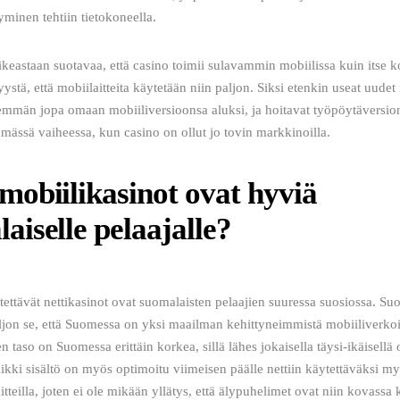
tyminen tehtiin tietokoneella.
eastaan suotavaa, että casino toimii sulavammin mobiilissa kuin itse ko
syystä, että mobiilaitteita käytetään niin paljon. Siksi etenkin useat uudet 
emmän jopa omaan mobiiliversioonsa aluksi, ja hoitavat työpöytäversio
ässä vaiheessa, kun casino on ollut jo tovin markkinoilla.
mobiilikasinot ovat hyviä
aiselle pelaajalle?
tettävät nettikasinot ovat suomalaisten pelaajien suuressa suosiossa. Su
ljon se, että Suomessa on yksi maailman kehittyneimmistä mobiiliverko
en taso on Suomessa erittäin korkea, sillä lähes jokaisella täysi-ikäisellä
ikki sisältö on myös optimoitu viimeisen päälle nettiin käytettäväksi my
tteilla, joten ei ole mikään yllätys, että älypuhelimet ovat niin kovassa 