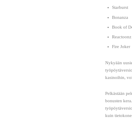
Starburst
Bonanza
Book of D
Reactoonz
Fire Joker
Nykyään uusien
työpöytäversio
kasinoihin, voi
Pelkästään pel
bonusten kera.
työpöytäversio
kuin tietokone