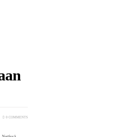
aan
0
COMMENTS
 Netissä 