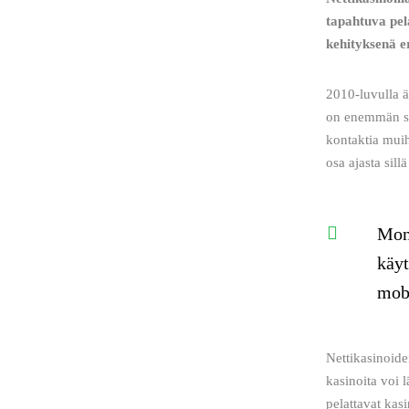
tapahtuva pel
kehityksenä er
2010-luvulla 
on enemmän sää
kontaktia muih
osa ajasta sil
Mon
käyt
mobi
Nettikasinoiden
kasinoita voi 
pelattavat kasi