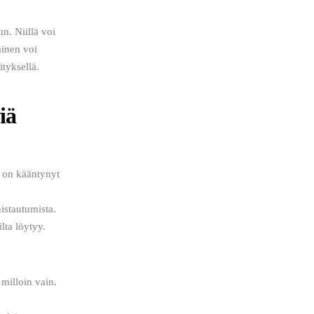
n. Niillä voi 
inen voi 
tyksellä.
iä
 on kääntynyt 
istautumista. 
lta löytyy. 
milloin vain. 
 