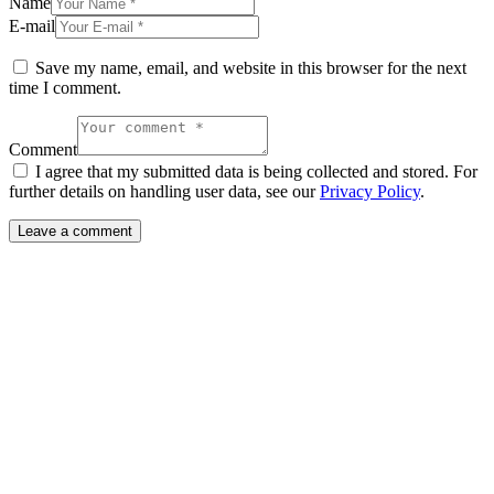
Name
E-mail
Save my name, email, and website in this browser for the next
time I comment.
Comment
I agree that my submitted data is being collected and stored. For
further details on handling user data, see our
Privacy Policy
.