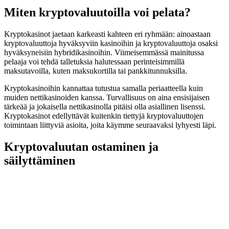
Miten kryptovaluutoilla voi pelata?
Kryptokasinot jaetaan karkeasti kahteen eri ryhmään: ainoastaan
kryptovaluuttoja hyväksyviin kasinoihin ja kryptovaluuttoja osaksi
hyväksyneisiin hybridikasinoihin. Viimeisemmässä mainitussa
pelaaja voi tehdä talletuksia halutessaan perinteisimmillä
maksutavoilla, kuten maksukortilla tai pankkitunnuksilla.
Kryptokasinoihin kannattaa tutustua samalla periaatteella kuin
muiden nettikasinoiden kanssa. Turvallisuus on aina ensisijaisen
tärkeää ja jokaisella nettikasinolla pitäisi olla asiallinen lisenssi.
Kryptokasinot edellyttävät kuitenkin tiettyjä kryptovaluuttojen
toimintaan liittyviä asioita, joita käymme seuraavaksi lyhyesti läpi.
Kryptovaluutan ostaminen ja
säilyttäminen