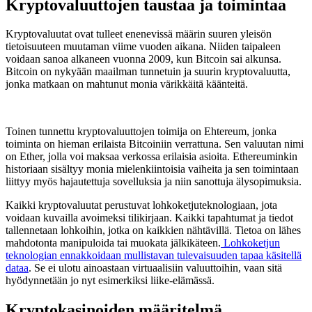
Kryptovaluuttojen taustaa ja toimintaa
Kryptovaluutat ovat tulleet enenevissä määrin suuren yleisön
tietoisuuteen muutaman viime vuoden aikana. Niiden taipaleen
voidaan sanoa alkaneen vuonna 2009, kun Bitcoin sai alkunsa.
Bitcoin on nykyään maailman tunnetuin ja suurin kryptovaluutta,
jonka matkaan on mahtunut monia värikkäitä käänteitä.
Toinen tunnettu kryptovaluuttojen toimija on Ehtereum, jonka
toiminta on hieman erilaista Bitcoiniin verrattuna. Sen valuutan nimi
on Ether, jolla voi maksaa verkossa erilaisia asioita. Ethereuminkin
historiaan sisältyy monia mielenkiintoisia vaiheita ja sen toimintaan
liittyy myös hajautettuja sovelluksia ja niin sanottuja älysopimuksia.
Kaikki kryptovaluutat perustuvat lohkoketjuteknologiaan, jota
voidaan kuvailla avoimeksi tilikirjaan. Kaikki tapahtumat ja tiedot
tallennetaan lohkoihin, jotka on kaikkien nähtävillä. Tietoa on lähes
mahdotonta manipuloida tai muokata jälkikäteen.
Lohkoketjun
teknologian ennakkoidaan mullistavan tulevaisuuden tapaa käsitellä
dataa
. Se ei ulotu ainoastaan virtuaalisiin valuuttoihin, vaan sitä
hyödynnetään jo nyt esimerkiksi liike-elämässä.
Kryptokasinoiden määritelmä