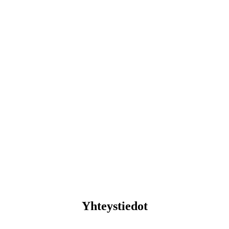
Yhteystiedot