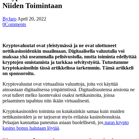
Niiden Toimintaan
By
Jaro
April 20, 2022
0
Comments
Kryptovaluutat ovat yleistymässä ja ne ovat ulottuneet
nettikasinoidenkin maailmaan. Digitaalisella valuutalla voi
maksaa yhä useammalla pelisivustolla, mutta toiminta edellyttää
kryptojen omistamista ja tarkkaa selvitystyötä. Tutustumme
kryptokasinoihin tässä artikkelissa tarkemmin. Tämä artikkeli
on sponsoroitu.
Kryptovaluutat ovat virtuaalisia valuuttoja, joita voi käyttää
ainoastaan digitaalisessa ympäristössä. Digitaalisuutensa ansiosta ne
ovat tulleet melko luontevaksi osaksi nettikasinoita, joissa
pelaaminen tapahtuu niin ikään virtuaalisesti.
Kryptokasinoiden toiminta on kutakuinkin samaa kuin muiden
nettikasinoiden ja ne tarjoavat myös erilaisia kasinobonuksia.
Pelaajan kannattaa paneutua asiaan huolellisesti, jos
paras krypto
kasino bonus halutaan löytää
.