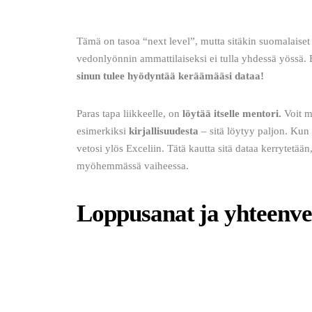
Tämä on tasoa “next level”, mutta sitäkin suomalaiset 
vedonlyönnin ammattilaiseksi ei tulla yhdessä yössä. E
sinun tulee hyödyntää keräämääsi dataa!
Paras tapa liikkeelle, on 
löytää itselle mentori. 
Voit m
esimerkiksi 
kirjallisuudesta 
– sitä löytyy paljon. Kun 
vetosi ylös Exceliin. Tätä kautta sitä dataa kerrytetää
myöhemmässä vaiheessa.
Loppusanat ja yhteenve