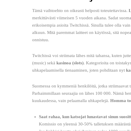
Tämä vaihtoehto on oikeasti helposti toteutettavissa. 
L
merkittävästi viimeisen 5 vuoden aikana. Sadat suomal
erikoisempia asioita Twitchissä. Sinulla tulee olla vai
alkuun. Mitä paremmat laitteet on käytössä, sitä no
onnistuu.
Twitchissä voi striimata lähes mitä tahansa, kuten juttel
(music) sekä
 kasinoa (slots)
. Kategorioita on toistak
uhkapelaamisella tienaaminen, joten pohditaan nyt 
ka
Suomessa on kymmeniä henkilöitä, jotka striimaavat täy
Parhaimmillaan seuraajia on lähes 100 000. Nämä hen
kuukaudessa, vain pelaamalla uhkapelejä. 
Homma toim
Saat rahaa, kun katsojat lunastavat sinun suosit
Komissio on yleensä 30-50% talletuksen määrästä,