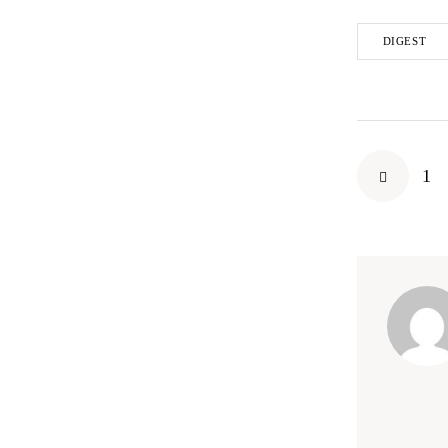
DIGEST
1