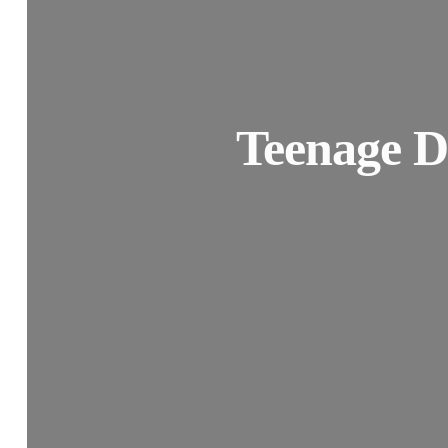
Teenage D