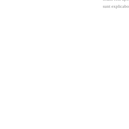
sunt explicabo