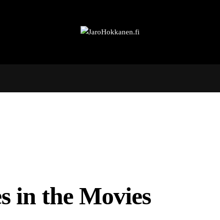
es in the Movies