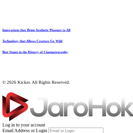
Innovations that Bring Aesthetic Pleasure to All
Technology that Allows Creators Go Wild
Best Stunts in the History of Cinematography
© 2026 Kicker. All Rights Reserved.
Log in to your account
Email Address or Login