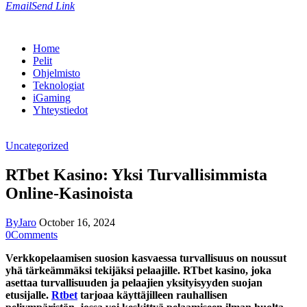
Email
Send Link
Home
Pelit
Ohjelmisto
Teknologiat
iGaming
Yhteystiedot
Uncategorized
RTbet Kasino: Yksi Turvallisimmista
Online-Kasinoista
By
Jaro
October 16, 2024
0
Comments
Verkkopelaamisen suosion kasvaessa turvallisuus on noussut
yhä tärkeämmäksi tekijäksi pelaajille. RTbet kasino, joka
asettaa turvallisuuden ja pelaajien yksityisyyden suojan
etusijalle.
Rtbet
tarjoaa käyttäjilleen rauhallisen