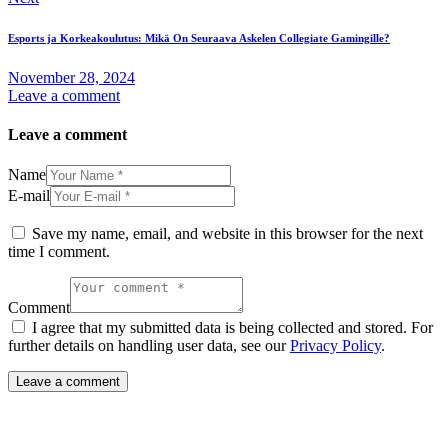
Esports ja Korkeakoulutus: Mikä On Seuraava Askelen Collegiate Gamingille?
November 28, 2024
Leave a comment
Leave a comment
Name
E-mail
Save my name, email, and website in this browser for the next
time I comment.
Comment
I agree that my submitted data is being collected and stored. For
further details on handling user data, see our
Privacy Policy
.