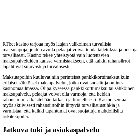
RTbet kasino tarjoaa myös laajan valikoiman turvallisia
maksutapoja, joiden avulla pelaajat voivat tehdä talletuksia ja nostoja
turvallisesti. Kasino tekee yhteistyötä vain luotettavien
maksupalveluiden kanssa varmistaakseen, että kaikki rahansiirrot
tapahtuvat sujuvasti ja turvallisesti.
Maksutapoihin kuuluvat niin perinteiset pankkikorttimaksut kuin
erilaiset sähköiset maksupalvelut, jotka ovat suosittuja online-
kasinomaailmassa. Olipa kyseessä pankkikorttimaksu tai sähköinen
maksupalvelu, pelaajat voivat olla varmoja, että heidän
rahansiirtonsa käsitellään tarkasti ja huolellisesti. Kasino seuraa
myös aktiivisesti rahansiirtoihin liittyviä turvallisuusuhkia ja
varmistaa, että kaikki tapahtumat ovat suojattuja mahdollisilta
riskitekijöiltä.
Jatkuva tuki ja asiakaspalvelu