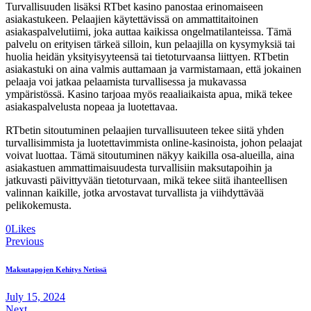
Turvallisuuden lisäksi RTbet kasino panostaa erinomaiseen
asiakastukeen. Pelaajien käytettävissä on ammattitaitoinen
asiakaspalvelutiimi, joka auttaa kaikissa ongelmatilanteissa. Tämä
palvelu on erityisen tärkeä silloin, kun pelaajilla on kysymyksiä tai
huolia heidän yksityisyyteensä tai tietoturvaansa liittyen. RTbetin
asiakastuki on aina valmis auttamaan ja varmistamaan, että jokainen
pelaaja voi jatkaa pelaamista turvallisessa ja mukavassa
ympäristössä. Kasino tarjoaa myös reaaliaikaista apua, mikä tekee
asiakaspalvelusta nopeaa ja luotettavaa.
RTbetin sitoutuminen pelaajien turvallisuuteen tekee siitä yhden
turvallisimmista ja luotettavimmista online-kasinoista, johon pelaajat
voivat luottaa. Tämä sitoutuminen näkyy kaikilla osa-alueilla, aina
asiakastuen ammattimaisuudesta turvallisiin maksutapoihin ja
jatkuvasti päivittyvään tietoturvaan, mikä tekee siitä ihanteellisen
valinnan kaikille, jotka arvostavat turvallista ja viihdyttävää
pelikokemusta.
0
Likes
Post
Previous
navigation
Maksutapojen Kehitys Netissä
July 15, 2024
Next