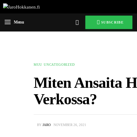
Home
Pelit
Menu
SUBSCRIBE
Ohjelmisto
Miten Ansaita Helposti Rahaa Verkossa?
Teknologiat
0
Comments
SHARE POST
MUU
UNCATEGORIZED
iGaming
Miten Ansaita H
Yhteystiedot
Verkossa?
BY
JARO
NOVEMBER 26, 2021