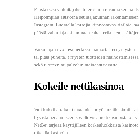
Päästäksesi vaikuttajaksi tulee sinun ensin rakentaa its
Helpoimpina alustoina seuraajakunnan rakentamiseen 
Instagram. Luomalla katsojia kiinnostavaa sisältöä, sa
päästä vaikuttajaksi luomaan rahaa erilaisten sisältöjen
Vaikuttajana voit esimerkiksi mainostaa eri yritysten t
tai pitää puheita. Yritysten tuotteiden mainostamises
sekä tuotteen tai palvelun mainostustavasta.
Kokeile nettikasinoa
Voit kokeilla rahan tienaamista myös nettikasinoilla, j
hyvistä tienaamiseen soveltuvista nettikasinoista on 
NetBet tarjoaa käyttäjilleen korkealuokkaista kasinoto
oikealla kasinolla.