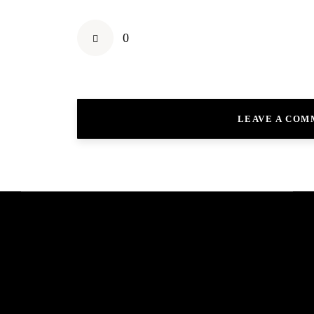
0
LEAVE A CO