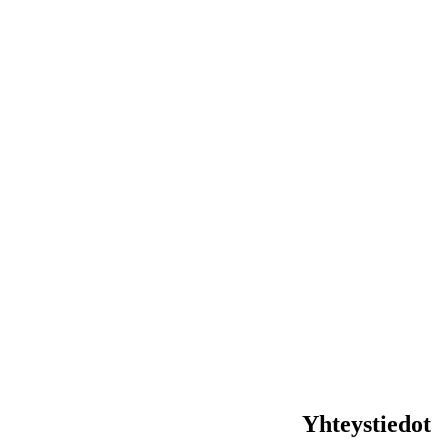
Yhteystiedot