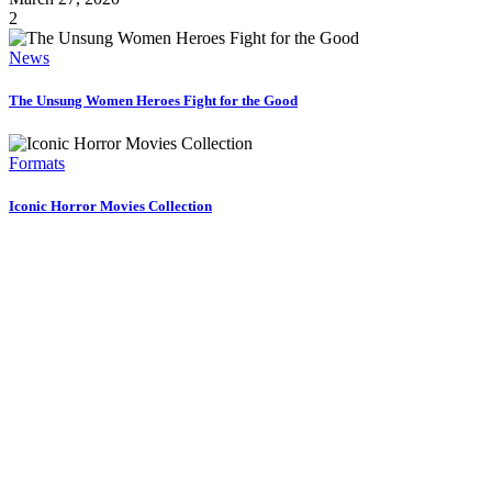
2
News
The Unsung Women Heroes Fight for the Good
Formats
Iconic Horror Movies Collection