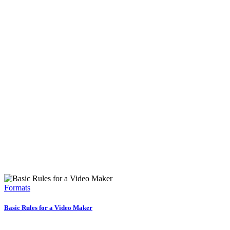
Formats
Basic Rules for a Video Maker