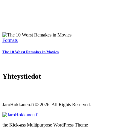
Formats
The 10 Worst Remakes in Movies
Yhteystiedot
JaroHokkanen.fi © 2026. All Rights Reserved.
the Kick-ass Multipurpose WordPress Theme